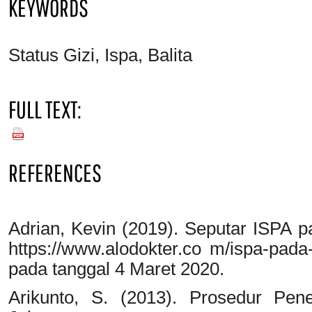
KEYWORDS
Status Gizi, Ispa, Balita
FULL TEXT:
PDF
REFERENCES
Adrian, Kevin (2019). Seputar ISPA 
https://www.alodokter.co m/ispa-pada
pada tanggal 4 Maret 2020.
Arikunto, S. (2013). Prosedur Pene