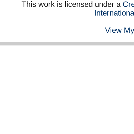
This work is licensed under a
Cre
Internation
View My