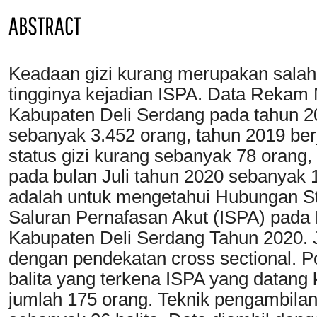
ABSTRACT
Keadaan gizi kurang merupakan salah
tingginya kejadian ISPA. Data Rekam
Kabupaten Deli Serdang pada tahun 20
sebanyak 3.452 orang, tahun 2019 be
status gizi kurang sebanyak 78 orang,
pada bulan Juli tahun 2020 sebanyak 1
adalah untuk mengetahui Hubungan Sta
Saluran Pernafasan Akut (ISPA) pada 
Kabupaten Deli Serdang Tahun 2020. Jen
dengan pendekatan cross sectional. Po
balita yang terkena ISPA yang datan
jumlah 175 orang. Teknik pengambilan