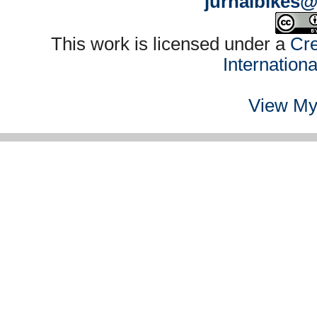
jurnalbikes
This work is licensed under a
Cre
Internation
View My