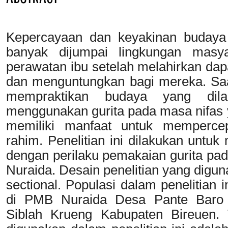
Kepercayaan dan keyakinan budaya 
banyak dijumpai lingkungan masy
perawatan ibu setelah melahirkan da
dan menguntungkan bagi mereka. Saa
mempraktikan budaya yang dila
menggunakan gurita pada masa nifas 
memiliki manfaat untuk mempercep
rahim. Penelitian ini dilakukan unt
dengan perilaku pemakaian gurita pad
Nuraida. Desain penelitian yang diguna
sectional. Populasi dalam penelitian 
di PMB Nuraida Desa Pante Baro
Siblah Krueng Kabupaten Bireuen.